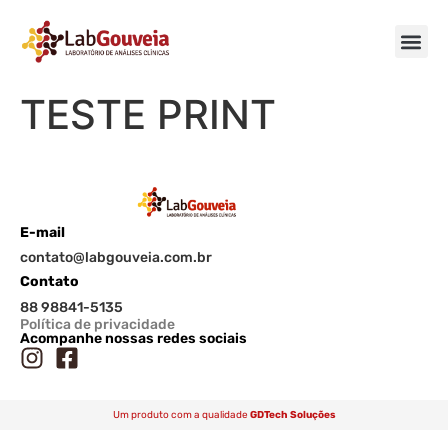
TESTE PRINT
E-mail
contato@labgouveia.com.br
Contato
88 98841-5135
Política de privacidade
Acompanhe nossas redes sociais
Um produto com a qualidade
GDTech Soluções