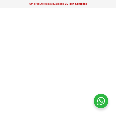
Um produto com a qualidade
GDTech Soluções