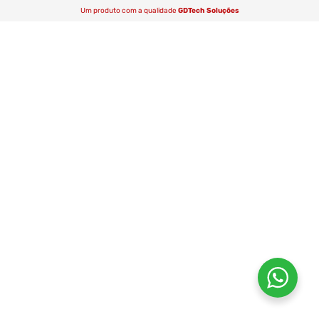
Um produto com a qualidade
GDTech Soluções