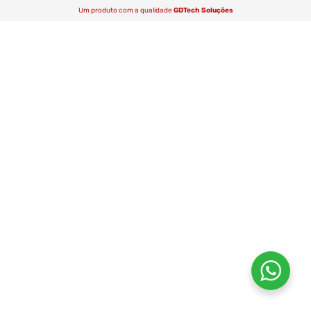
Um produto com a qualidade
GDTech Soluções