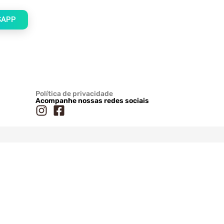
SAPP
Política de privacidade
Acompanhe nossas redes sociais