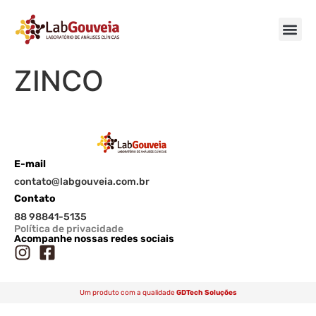
ZINCO
E-mail
contato@labgouveia.com.br
Contato
88 98841-5135
Política de privacidade
Acompanhe nossas redes sociais
Um produto com a qualidade
GDTech Soluções