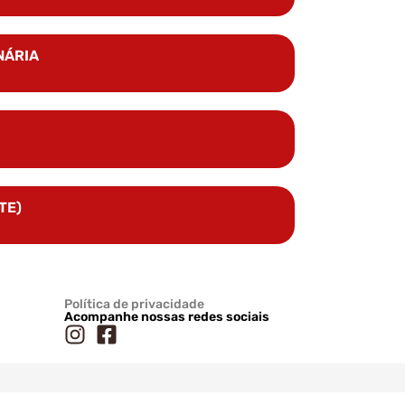
NÁRIA
TE)
Política de privacidade
Acompanhe nossas redes sociais