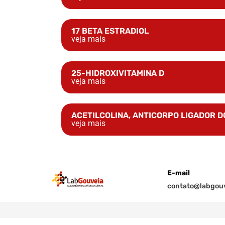
17 BETA ESTRADIOL
veja mais
25-HIDROXIVITAMINA D
veja mais
ACETILCOLINA, ANTICORPO LIGADOR 
veja mais
E-mail
contato@labgouv