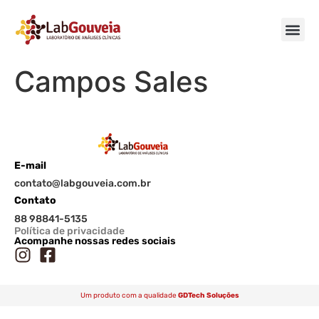
Campos Sales
E-mail
contato@labgouveia.com.br
Contato
88 98841-5135
Política de privacidade
Acompanhe nossas redes sociais
Um produto com a qualidade
GDTech Soluções