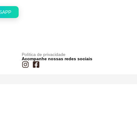
SAPP
Política de privacidade
Acompanhe nossas redes sociais