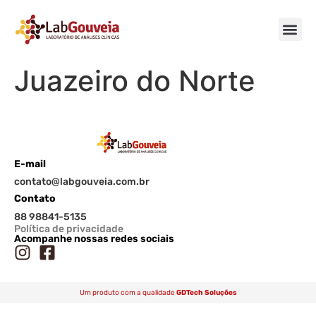
Juazeiro do Norte
E-mail
contato@labgouveia.com.br
Contato
88 98841-5135
Política de privacidade
Acompanhe nossas redes sociais
Um produto com a qualidade
GDTech Soluções